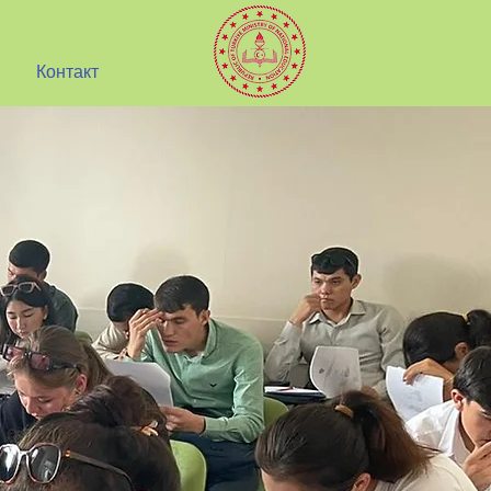
Контакт