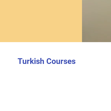
Turkish Courses