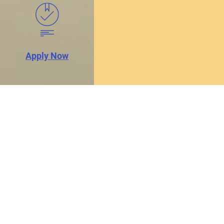
Apply Now