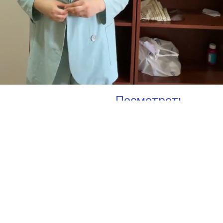
Посмотреть
больше