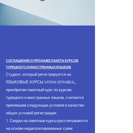
СОГЛАШЕНИЕ О ПРОДАЖЕ ПАКЕТА КУРСОВ
ТУРЕЦКОГО И ИНОСТРАННЫХ ЯЗЫКОВ
Студент, который регистрируется на
ЯЗЫКОВЫЕ КУРСЫ VATAN ISTANBUL,
приобретая пакетный курс по курсам
турецкого и иностранных языков, считается
принявшим следующие условия в качестве
общих условий регистрации:
1. Скидки на пакетные курсы рассчитываются
на основе недисконтированных сумм