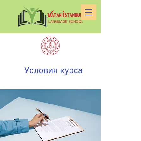
Условия курса