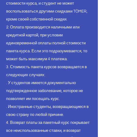
стоимости курса, и студент не может
воспользоваться другими скидками TÖMER,
кроме своей собственной скидки.
2. Оплата производится наличными или
кредитной картой, при условии
единовременной оплаты полной стоимости
пакета курса. Если это подразумевается, то
может быть максимум 4 платежа.
3. Стоимость пакета курсов возвращается в
следующих случаях:
. У студентов имеется документально
подтвержденное заболевание, которое не
позволяет им посещать курс.
. Иностранные студенты, возвращающиеся в
свою страну по любой причине.
4. Возврат платы за пакетный курс покрывает
все неиспользованные ставки, и возврат