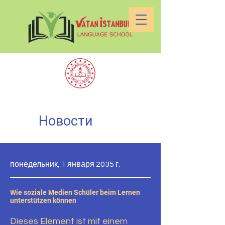
Новости
понедельник, 1 января 2035 г.
Wie soziale Medien Schüler beim Lernen
unterstützen können
Dieses Element ist mit einem