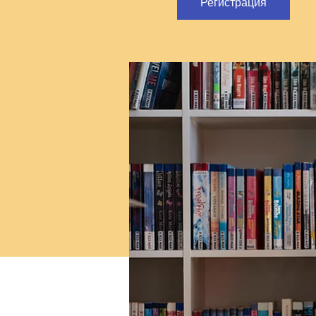
Регистрация