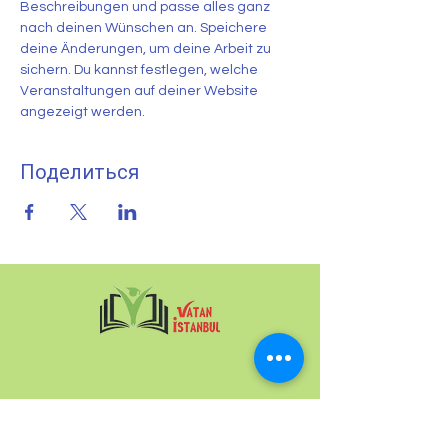
Beschreibungen und passe alles ganz 
nach deinen Wünschen an. Speichere 
deine Änderungen, um deine Arbeit zu 
sichern. Du kannst festlegen, welche 
Veranstaltungen auf deiner Website 
angezeigt werden.
Поделиться
Языковая школа
Vatan İstanbul,
частные и