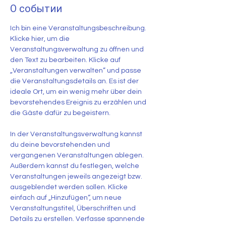
О событии
Ich bin eine Veranstaltungsbeschreibung. 
Klicke hier, um die 
Veranstaltungsverwaltung zu öffnen und 
den Text zu bearbeiten. Klicke auf 
„Veranstaltungen verwalten” und passe 
die Veranstaltungsdetails an. Es ist der 
ideale Ort, um ein wenig mehr über dein 
bevorstehendes Ereignis zu erzählen und 
die Gäste dafür zu begeistern.
In der Veranstaltungsverwaltung kannst 
du deine bevorstehenden und 
vergangenen Veranstaltungen ablegen. 
Außerdem kannst du festlegen, welche 
Veranstaltungen jeweils angezeigt bzw. 
ausgeblendet werden sollen. Klicke 
einfach auf „Hinzufügen“, um neue 
Veranstaltungstitel, Überschriften und 
Details zu erstellen. Verfasse spannende 