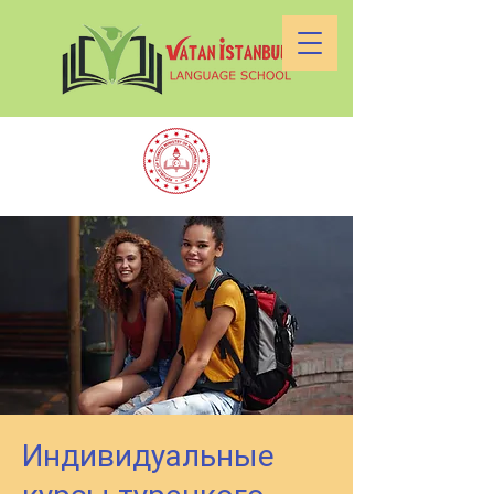
Индивидуальные