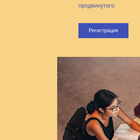
Регистрация