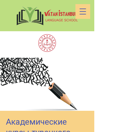
Академические