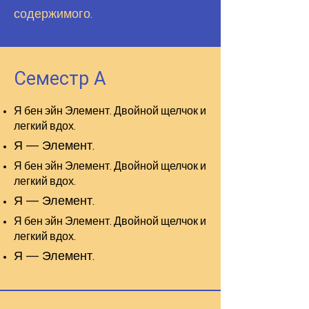
содержимого.
Семестр А
Я бен эйн Элемент. Двойной щелчок и
легкий вдох.
Я — Элемент.
Я бен эйн Элемент. Двойной щелчок и
легкий вдох.
Я — Элемент.
Я бен эйн Элемент. Двойной щелчок и
легкий вдох.
Я — Элемент.