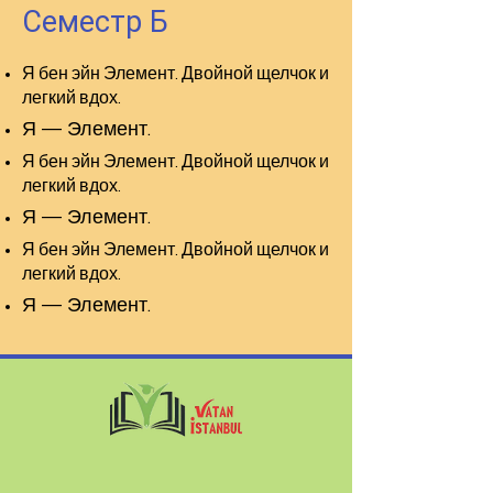
Семестр Б
Я бен эйн Элемент. Двойной щелчок и
легкий вдох.
Я — Элемент.
Я бен эйн Элемент. Двойной щелчок и
легкий вдох.
Я — Элемент.
Я бен эйн Элемент. Двойной щелчок и
легкий вдох.
Я — Элемент.