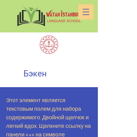
Бэкен
Этот элемент является
текстовым полем для набора
содержимого. Двойной щелчок и
легкий вдох. Щелкните ссылку на
панели «+» на символе