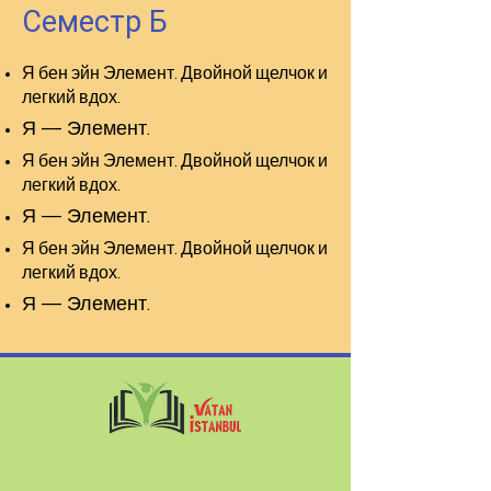
Семестр Б
Я бен эйн Элемент. Двойной щелчок и
легкий вдох.
Я — Элемент.
Я бен эйн Элемент. Двойной щелчок и
легкий вдох.
Я — Элемент.
Я бен эйн Элемент. Двойной щелчок и
легкий вдох.
Я — Элемент.