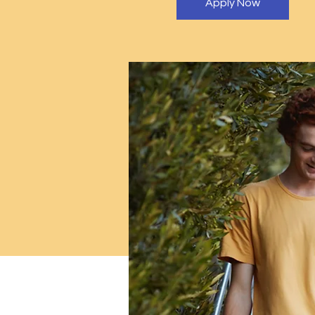
Apply Now