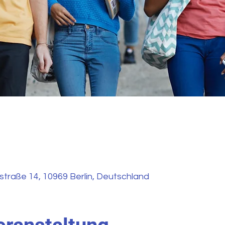
straße 14, 10969 Berlin, Deutschland