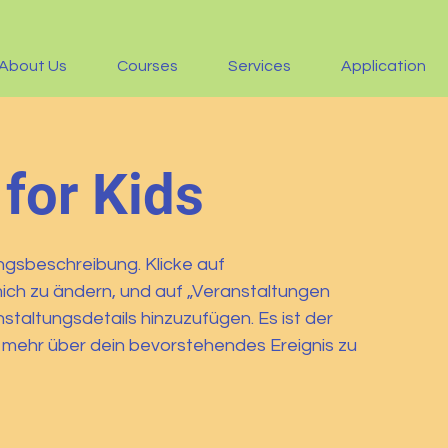
About Us
Courses
Services
Application
 for Kids
ungsbeschreibung. Klicke auf
ich zu ändern, und auf „Veranstaltungen
staltungsdetails hinzuzufügen. Es ist der
g mehr über dein bevorstehendes Ereignis zu