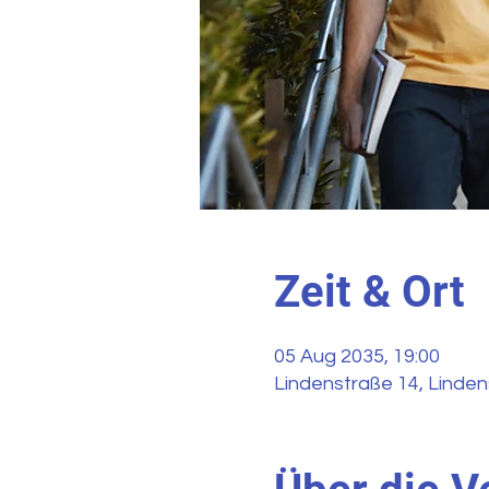
Zeit & Ort
05 Aug 2035, 19:00
Lindenstraße 14, Linden