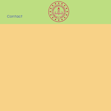
Contact