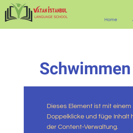
Home
Schwimmen
Dieses Element ist mit einem
Doppelklicke und füge Inhalt h
der Content-Verwaltung.