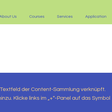
About Us
Courses
Services
Application
 Textfeld der Content-Sammlung verknüpft.
inzu. Klicke links im „+“-Panel auf das Symbol