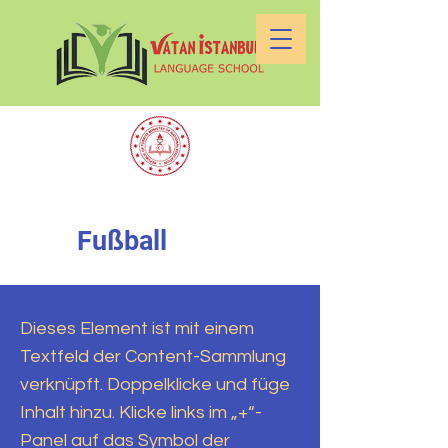
Fußball
Dieses Element ist mit einem
Textfeld der Content-Sammlung
verknüpft. Doppelklicke und füge
Inhalt hinzu. Klicke links im „+“-
Panel auf das Symbol der