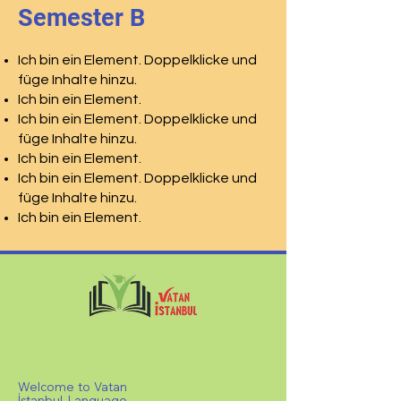
Semester B
Ich bin ein Element. Doppelklicke und
füge Inhalte hinzu.
Ich bin ein Element.
Ich bin ein Element. Doppelklicke und
füge Inhalte hinzu.
Ich bin ein Element.
Ich bin ein Element. Doppelklicke und
füge Inhalte hinzu.
Ich bin ein Element.
Welcome to Vatan
İstanbul Language