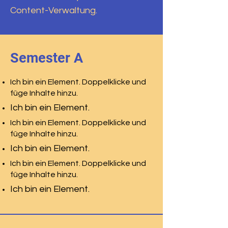
Content-Verwaltung.
Semester A
Ich bin ein Element. Doppelklicke und
füge Inhalte hinzu.
Ich bin ein Element.
Ich bin ein Element. Doppelklicke und
füge Inhalte hinzu.
Ich bin ein Element.
Ich bin ein Element. Doppelklicke und
füge Inhalte hinzu.
Ich bin ein Element.