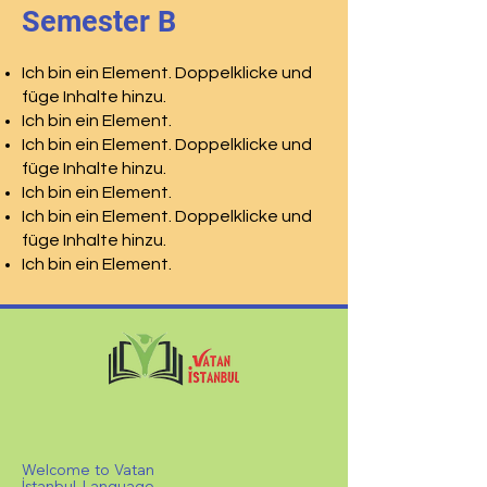
Semester B
Ich bin ein Element. Doppelklicke und
füge Inhalte hinzu.
Ich bin ein Element.
Ich bin ein Element. Doppelklicke und
füge Inhalte hinzu.
Ich bin ein Element.
Ich bin ein Element. Doppelklicke und
füge Inhalte hinzu.
Ich bin ein Element.
Welcome to Vatan
İstanbul Language