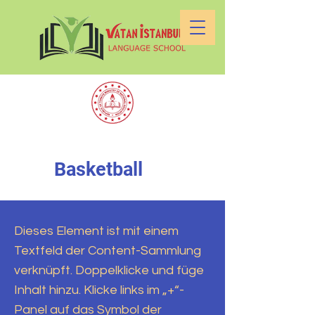
Basketball
Dieses Element ist mit einem
Textfeld der Content-Sammlung
verknüpft. Doppelklicke und füge
Inhalt hinzu. Klicke links im „+“-
Panel auf das Symbol der