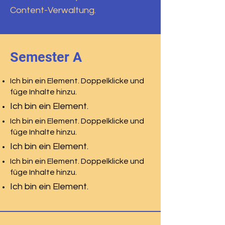
Content-Verwaltung.
Semester A
Ich bin ein Element. Doppelklicke und
füge Inhalte hinzu.
Ich bin ein Element.
Ich bin ein Element. Doppelklicke und
füge Inhalte hinzu.
Ich bin ein Element.
Ich bin ein Element. Doppelklicke und
füge Inhalte hinzu.
Ich bin ein Element.