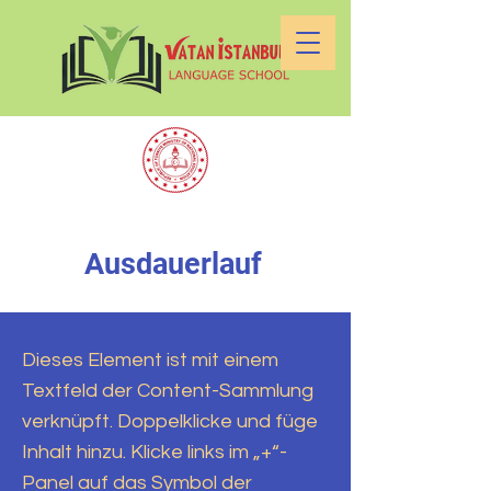
Ausdauerlauf
Dieses Element ist mit einem
Textfeld der Content-Sammlung
verknüpft. Doppelklicke und füge
Inhalt hinzu. Klicke links im „+“-
Panel auf das Symbol der