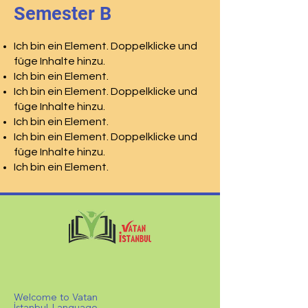
Semester B
Ich bin ein Element. Doppelklicke und
füge Inhalte hinzu.
Ich bin ein Element.
Ich bin ein Element. Doppelklicke und
füge Inhalte hinzu.
Ich bin ein Element.
Ich bin ein Element. Doppelklicke und
füge Inhalte hinzu.
Ich bin ein Element.
Welcome to Vatan
İstanbul Language