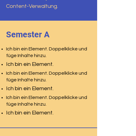
Content-Verwaltung.
Semester A
Ich bin ein Element. Doppelklicke und
füge Inhalte hinzu.
Ich bin ein Element.
Ich bin ein Element. Doppelklicke und
füge Inhalte hinzu.
Ich bin ein Element.
Ich bin ein Element. Doppelklicke und
füge Inhalte hinzu.
Ich bin ein Element.