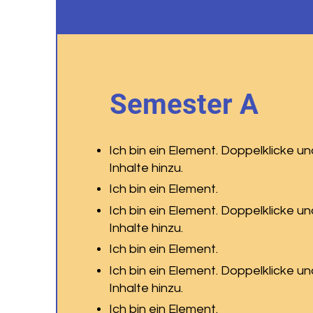
Semester A
Ich bin ein Element. Doppelklicke u
Inhalte hinzu.
Ich bin ein Element.
Ich bin ein Element. Doppelklicke u
Inhalte hinzu.
Ich bin ein Element.
Ich bin ein Element. Doppelklicke u
Inhalte hinzu.
Ich bin ein Element.