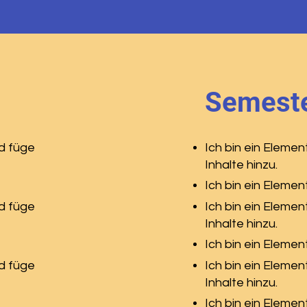
Semeste
nd füge
Ich bin ein Elemen
Inhalte hinzu.
Ich bin ein Element
nd füge
Ich bin ein Elemen
Inhalte hinzu.
Ich bin ein Element
nd füge
Ich bin ein Elemen
Inhalte hinzu.
Ich bin ein Element