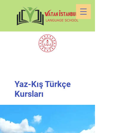
Yaz-Kış Türkçe
Kursları