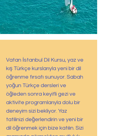
Vatan İstanbul Dil Kursu, yaz ve
kış Türkçe kurslarıyla yeni bir dil
öğrenme fırsatı sunuyor. Sabah
yoğun Türkçe dersleri ve
öğleden sonra keyifli gezi ve
aktivite programlarıyla dolu bir
deneyim sizi bekliyor. Yaz
tatilinizi değerlendirin ve yeni bir
dil öğrenmek için bize katılın. Sizi