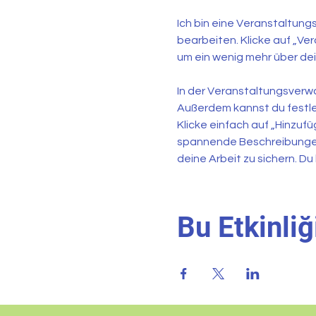
Ich bin eine Veranstaltung
bearbeiten. Klicke auf „Ver
um ein wenig mehr über dei
In der Veranstaltungsver
Außerdem kannst du festle
Klicke einfach auf „Hinzufü
spannende Beschreibungen
deine Arbeit zu sichern. 
Bu Etkinliğ