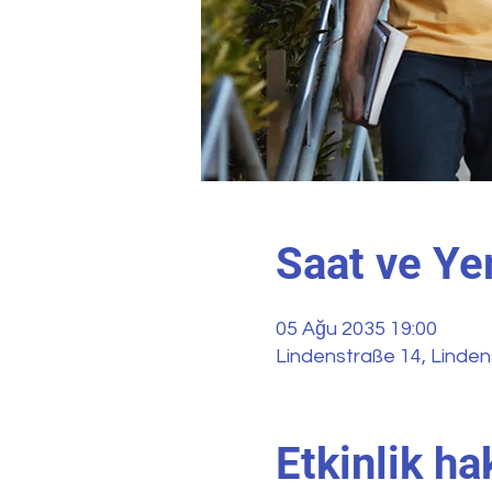
Saat ve Ye
05 Ağu 2035 19:00
Lindenstraße 14, Linden
Etkinlik h