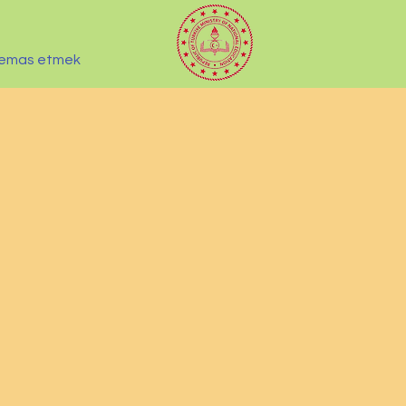
emas etmek