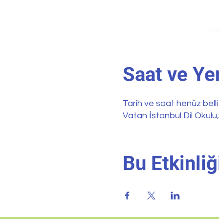
Saat ve Ye
Tarih ve saat henüz belli
Vatan İstanbul Dil Okulu
Bu Etkinliğ