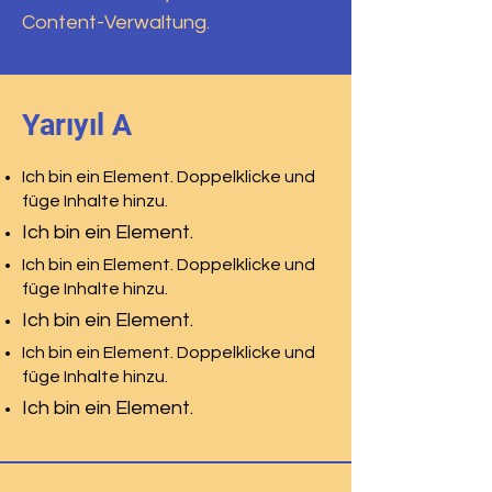
Content-Verwaltung.
Yarıyıl A
Ich bin ein Element. Doppelklicke und
füge Inhalte hinzu.
Ich bin ein Element.
Ich bin ein Element. Doppelklicke und
füge Inhalte hinzu.
Ich bin ein Element.
Ich bin ein Element. Doppelklicke und
füge Inhalte hinzu.
Ich bin ein Element.