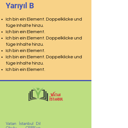
Yarıyıl B
Ich bin ein Element. Doppelklicke und
füge Inhalte hinzu.
Ich bin ein Element.
Ich bin ein Element. Doppelklicke und
füge Inhalte hinzu.
Ich bin ein Element.
Ich bin ein Element. Doppelklicke und
füge Inhalte hinzu.
Ich bin ein Element.
Vatan İstanbul Dil
Okulu, CEFR'ye