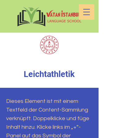
Leichtathletik
Dieses Element ist mit einem
Textfeld der Content-Sammlung
verknüpft. Doppelklicke und füge
Inhalt hinzu. Klicke links im „+“-
Panel auf das Symbol der