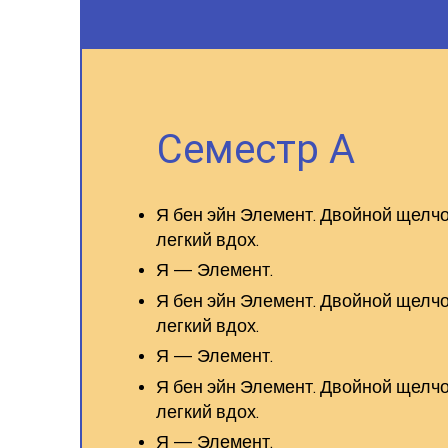
Семестр А
Я бен эйн Элемент. Двойной щелчо
легкий вдох.
Я — Элемент.
Я бен эйн Элемент. Двойной щелчо
легкий вдох.
Я — Элемент.
Я бен эйн Элемент. Двойной щелчо
легкий вдох.
Я — Элемент.