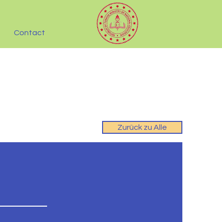
Contact
Zurück zu Alle