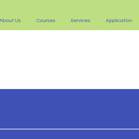
About Us
Courses
Services
Application