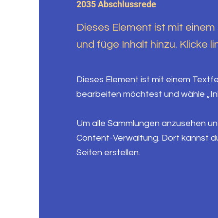
2035 Abschlussrede
Dieses Element ist mit einem
und füge Inhalt hinzu. Klicke
Dieses Element ist mit einem Textf
bearbeiten möchtest und wähle „In
Um alle Sammlungen anzusehen und z
Content-Verwaltung. Dort kannst d
Seiten erstellen.