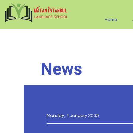
Home
News
Monday, 1 January 2035