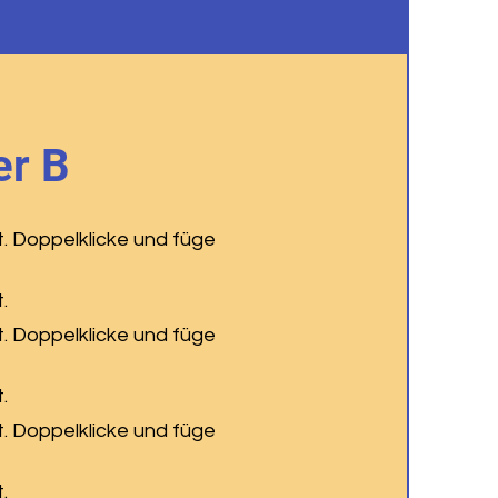
r B
t. Doppelklicke und füge
.
t. Doppelklicke und füge
.
t. Doppelklicke und füge
.